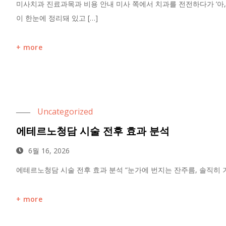
미사치과 진료과목과 비용 안내 미사 쪽에서 치과를 전전하다가 ‘아
이 한눈에 정리돼 있고 […]
more
Uncategorized
에테르노청담 시술 전후 효과 분석
6월 16, 2026
에테르노청담 시술 전후 효과 분석 “눈가에 번지는 잔주름, 솔직히 거울
more