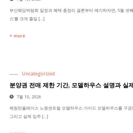
부산웨딩박람회 일정과 혜택 총정리 결론부터 얘기하자면, 5월 셋째 
스’를 크게 줄일 […]
more
Uncategorized
분양권 전매 제한 기간, 모델하우스 설명과 실
7월 10, 2026
해링턴플레이스 노원센트럴 모델하우스 가이드 모델하우스를 구경할 때
그리고 실제 입주 […]