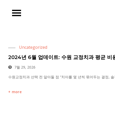
Skip
to
content
Uncategorized
2024년 6월 업데이트: 수원 교정치과 평균 비
7월 29, 2026
수원교정치과 선택 전 알아둘 점 “치아를 몇 년씩 묶어두는 결정, 솔직
more