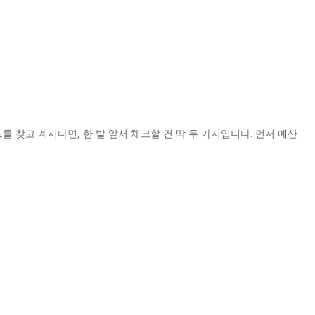
찾고 계시다면, 한 발 앞서 체크할 건 딱 두 가지입니다. 먼저 예산