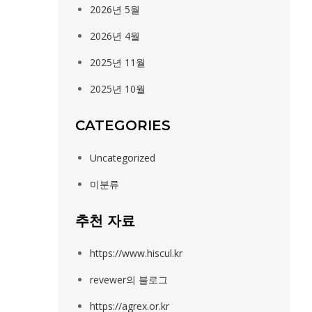
2026년 5월
2026년 4월
2025년 11월
2025년 10월
CATEGORIES
Uncategorized
미분류
추천 자료
https://www.hiscul.kr
revewer의 블로그
https://agrex.or.kr